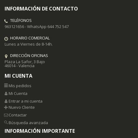
INFORMACIÓN DE CONTACTO
TELÉFONOS
963121656 - WhatsApp 644 752 547
HORARIO COMERCIAL
Lunes a Viernes de 8-14h.
DIRECCIÓN OFICINAS
Plaza La Safor, 3 Bajo
46014 - Valencia
MI CUENTA
Mis pedidos
Mi Cuenta
Entrar a mi cuenta
Nuevo Cliente
Contactar
Búsqueda avanzada
INFORMACIÓN IMPORTANTE