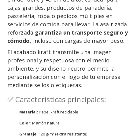
cajas grandes, productos de panadería,
pastelería, ropa o pedidos múltiples en
servicios de comida para llevar. La asa rizada
reforzada
garantiza un transporte seguro y
cómodo
, incluso con cargas de mayor peso.
El acabado kraft transmite una imagen
profesional y respetuosa con el medio
ambiente, y su diseño neutro permite la
personalización con el logo de tu empresa
mediante sellos o etiquetas.
✅ Características principales:
Material
: Papel kraft reciclable
Color
: Marrón natural
Gramaje
: 120 g/m² (extra resistente)