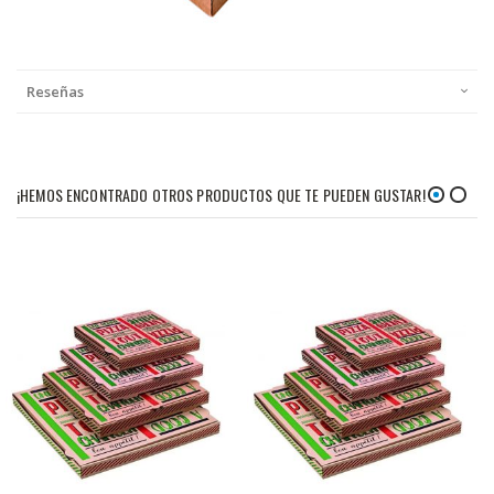
Reseñas
¡HEMOS ENCONTRADO OTROS PRODUCTOS QUE TE PUEDEN GUSTAR!