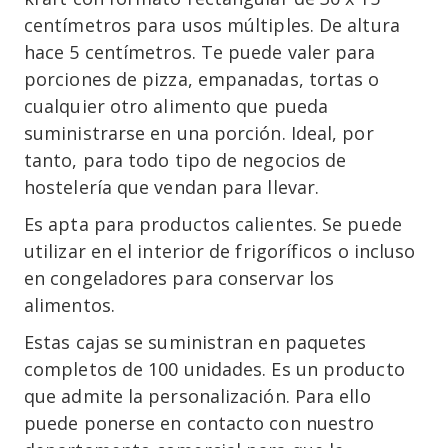
centímetros para usos múltiples. De altura
hace 5 centímetros. Te puede valer para
porciones de pizza, empanadas, tortas o
cualquier otro alimento que pueda
suministrarse en una porción. Ideal, por
tanto, para todo tipo de negocios de
hostelería que vendan para llevar.
Es apta para productos calientes. Se puede
utilizar en el interior de frigoríficos o incluso
en congeladores para conservar los
alimentos.
Estas cajas se suministran en paquetes
completos de 100 unidades. Es un producto
que admite la personalización. Para ello
puede ponerse en contacto con nuestro