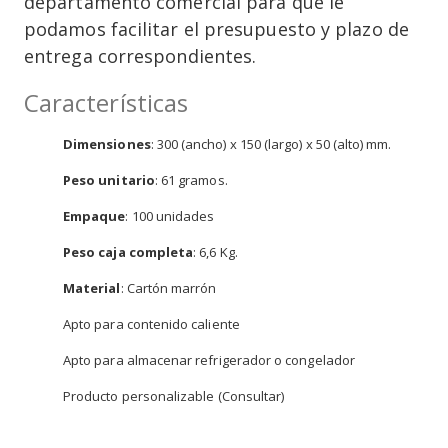
departamento comercial para que le
podamos facilitar el presupuesto y plazo de
entrega correspondientes.
Características
Dimensiones
: 300 (ancho) x 150 (largo) x 50 (alto) mm.
Peso unitario
: 61 gramos.
Empaque
: 100 unidades
Peso caja completa
: 6,6 Kg.
Material
: Cartón marrón
Apto para contenido caliente
Apto para almacenar refrigerador o congelador
Producto personalizable (Consultar)