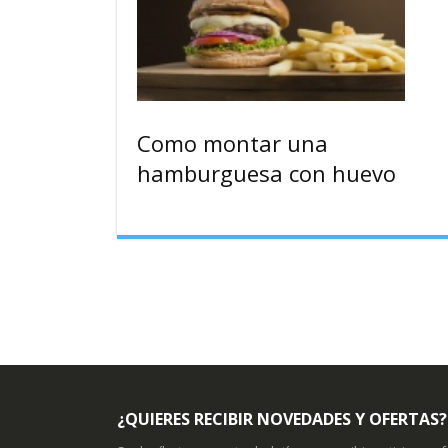
Como montar una
hamburguesa con huevo
¿QUIERES RECIBIR NOVEDADES Y OFERTAS?