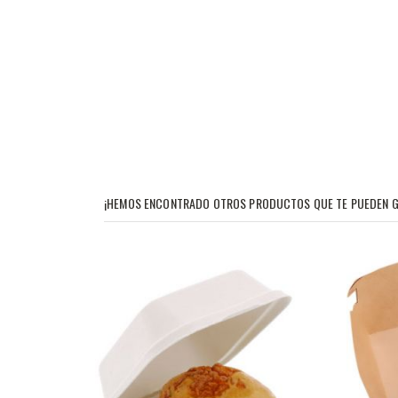
¡HEMOS ENCONTRADO OTROS PRODUCTOS QUE TE PUEDEN G