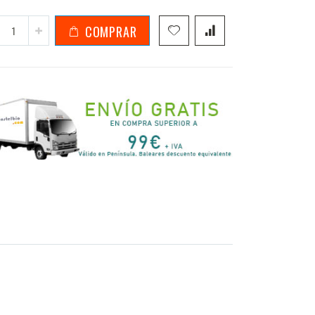
COMPRAR