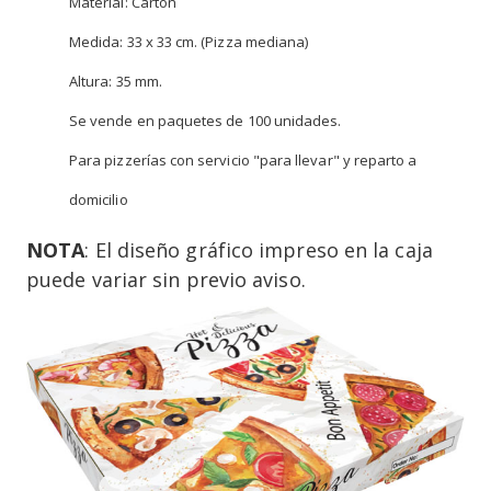
Material: Cartón
Medida: 33 x 33 cm. (Pizza mediana)
Altura: 35 mm.
Se vende en paquetes de 100 unidades.
Para pizzerías con servicio "para llevar" y reparto a
domicilio
NOTA
: El diseño gráfico impreso en la caja
puede variar sin previo aviso.