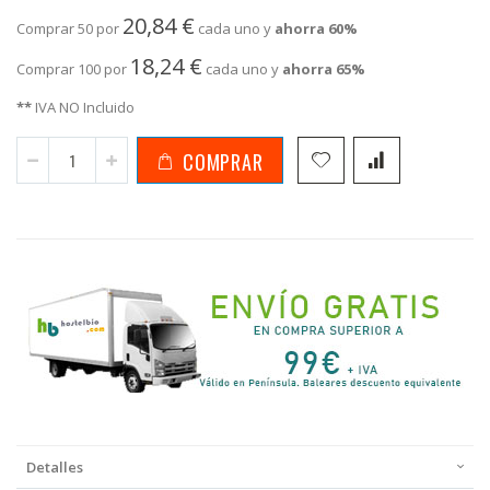
20,84 €
Comprar 50 por
cada uno y
ahorra
60
%
18,24 €
Comprar 100 por
cada uno y
ahorra
65
%
**
IVA NO Incluido
COMPRAR
Detalles