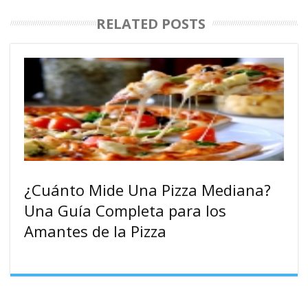
RELATED POSTS
¿Cuánto Mide Una Pizza Mediana?
Una Guía Completa para los
Amantes de la Pizza