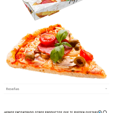
Reseñas
¡HEMOS ENCONTRADO OTROS PRODUCTOS QUE TE PUEDEN GUSTAR!