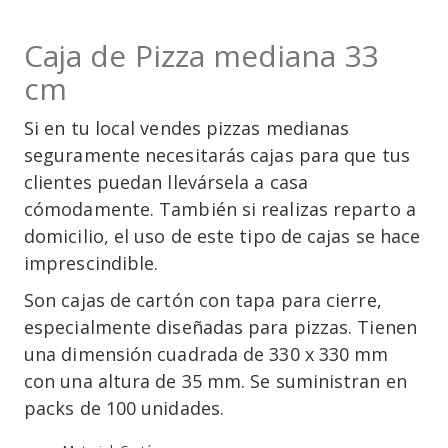
Caja de Pizza mediana 33
cm
Si en tu local vendes pizzas medianas
seguramente necesitarás cajas para que tus
clientes puedan llevársela a casa
cómodamente. También si realizas reparto a
domicilio, el uso de este tipo de cajas se hace
imprescindible.
Son cajas de cartón con tapa para cierre,
especialmente diseñadas para pizzas. Tienen
una dimensión cuadrada de 330 x 330 mm
con una altura de 35 mm. Se suministran en
packs de 100 unidades.