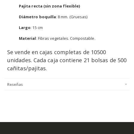
Pajita recta (sin zona flexible)
Diámetro boquilla
: 8 mm. (Gruesas)
Largo
: 15 cm
Material
: Fibras vegetales. Compostable.
Se vende en cajas completas de 10500
unidades. Cada caja contiene 21 bolsas de 500
cañitas/pajitas.
Reseñas