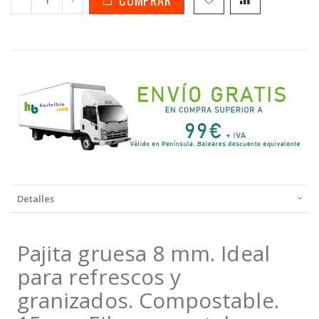
Detalles
Pajita gruesa 8 mm. Ideal
para refrescos y
granizados. Compostable.