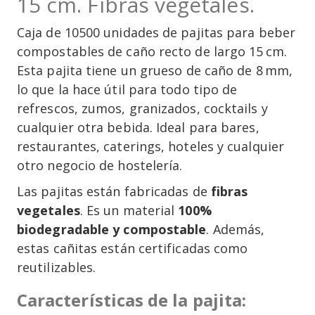
15 cm. Fibras vegetales.
Caja de 10500 unidades de pajitas para beber
compostables de caño recto de largo 15 cm.
Esta pajita tiene un grueso de caño de 8 mm,
lo que la hace útil para todo tipo de
refrescos, zumos, granizados, cocktails y
cualquier otra bebida. Ideal para bares,
restaurantes, caterings, hoteles y cualquier
otro negocio de hostelería.
Las pajitas están fabricadas de
fibras
vegetales
. Es un material
100%
biodegradable y compostable
. Además,
estas cañitas están certificadas como
reutilizables.
Características de la pajita: