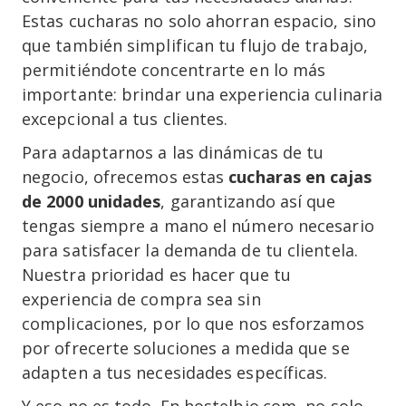
Estas cucharas no solo ahorran espacio, sino
que también simplifican tu flujo de trabajo,
permitiéndote concentrarte en lo más
importante: brindar una experiencia culinaria
excepcional a tus clientes.
Para adaptarnos a las dinámicas de tu
negocio, ofrecemos estas
cucharas en cajas
de 2000 unidades
, garantizando así que
tengas siempre a mano el número necesario
para satisfacer la demanda de tu clientela.
Nuestra prioridad es hacer que tu
experiencia de compra sea sin
complicaciones, por lo que nos esforzamos
por ofrecerte soluciones a medida que se
adapten a tus necesidades específicas.
Y eso no es todo. En hostelbio.com, no solo