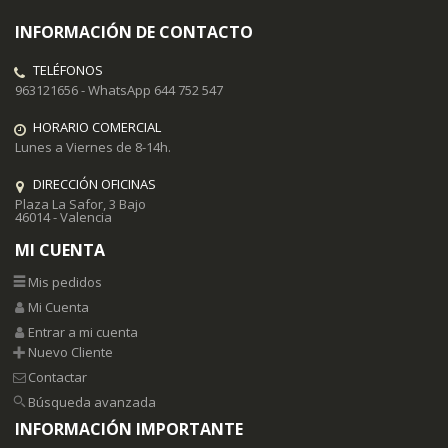
INFORMACIÓN DE CONTACTO
TELÉFONOS
963121656 - WhatsApp 644 752 547
HORARIO COMERCIAL
Lunes a Viernes de 8-14h.
DIRECCIÓN OFICINAS
Plaza La Safor, 3 Bajo
46014 - Valencia
MI CUENTA
Mis pedidos
Mi Cuenta
Entrar a mi cuenta
Nuevo Cliente
Contactar
Búsqueda avanzada
INFORMACIÓN IMPORTANTE