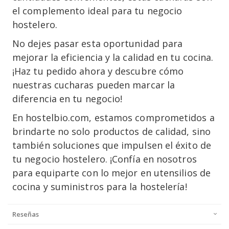
el complemento ideal para tu negocio
hostelero.
No dejes pasar esta oportunidad para
mejorar la eficiencia y la calidad en tu cocina.
¡Haz tu pedido ahora y descubre cómo
nuestras cucharas pueden marcar la
diferencia en tu negocio!
En hostelbio.com, estamos comprometidos a
brindarte no solo productos de calidad, sino
también soluciones que impulsen el éxito de
tu negocio hostelero. ¡Confía en nosotros
para equiparte con lo mejor en utensilios de
cocina y suministros para la hostelería!
Reseñas