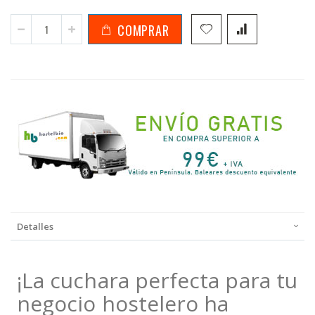
COMPRAR
Detalles
¡La cuchara perfecta para tu
negocio hostelero ha