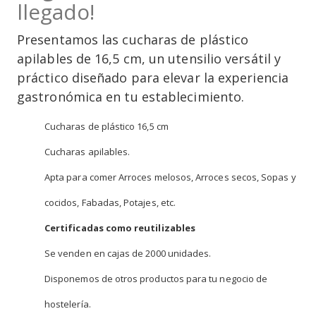
llegado!
Presentamos las cucharas de plástico
apilables de 16,5 cm, un utensilio versátil y
práctico diseñado para elevar la experiencia
gastronómica en tu establecimiento.
Cucharas de plástico 16,5 cm
Cucharas apilables.
Apta para comer Arroces melosos, Arroces secos, Sopas y
cocidos, Fabadas, Potajes, etc.
Certificadas como reutilizables
Se venden en cajas de 2000 unidades.
Disponemos de otros productos para tu negocio de
hostelería.