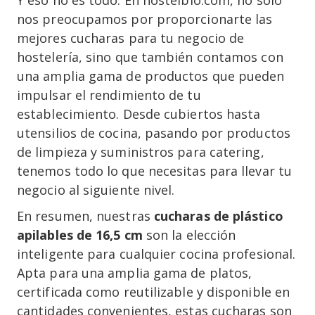
nos preocupamos por proporcionarte las
mejores cucharas para tu negocio de
hostelería, sino que también contamos con
una amplia gama de productos que pueden
impulsar el rendimiento de tu
establecimiento. Desde cubiertos hasta
utensilios de cocina, pasando por productos
de limpieza y suministros para catering,
tenemos todo lo que necesitas para llevar tu
negocio al siguiente nivel.
En resumen, nuestras
cucharas de plástico
apilables de 16,5 cm
son la elección
inteligente para cualquier cocina profesional.
Apta para una amplia gama de platos,
certificada como reutilizable y disponible en
cantidades convenientes, estas cucharas son