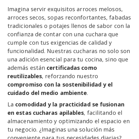
Imagina servir exquisitos arroces melosos,
arroces secos, sopas reconfortantes, fabadas
tradicionales o potajes llenos de sabor con la
confianza de contar con una cuchara que
cumple con tus exigencias de calidad y
funcionalidad. Nuestras cucharas no solo son
una adición esencial para tu cocina, sino que
además están
certificadas como
reutilizables
, reforzando nuestro
compromiso con la sostenibilidad y el
cuidado del medio ambiente
.
La
comodidad y la practicidad se fusionan
en estas cucharas apilables
, facilitando el
almacenamiento y optimizando el espacio en
tu negocio. ¿Imaginas una solución más
conveniente para tus necesidades diarias?