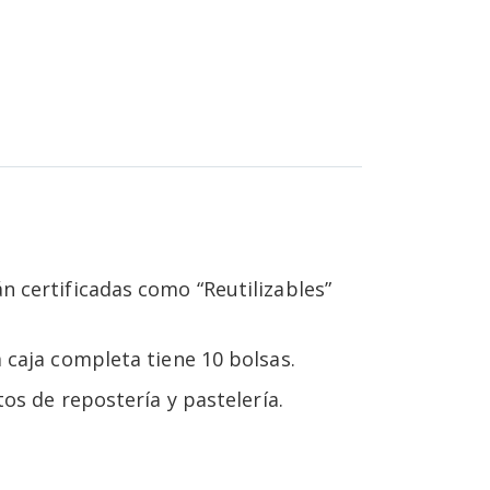
n certificadas como “Reutilizables”
 caja completa tiene 10 bolsas.
os de repostería y pastelería.