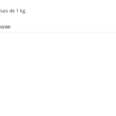
sas de 1 kg.
USTAR!