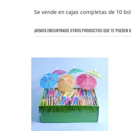
Se vende en cajas completas de 10 bol
¡HEMOS ENCONTRADO OTROS PRODUCTOS QUE TE PUEDEN G