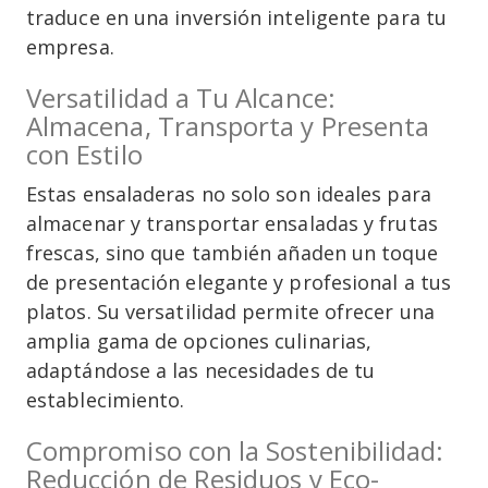
traduce en una inversión inteligente para tu
empresa.
Versatilidad a Tu Alcance:
Almacena, Transporta y Presenta
con Estilo
Estas ensaladeras no solo son ideales para
almacenar y transportar ensaladas y frutas
frescas, sino que también añaden un toque
de presentación elegante y profesional a tus
platos. Su versatilidad permite ofrecer una
amplia gama de opciones culinarias,
adaptándose a las necesidades de tu
establecimiento.
Compromiso con la Sostenibilidad:
Reducción de Residuos y Eco-