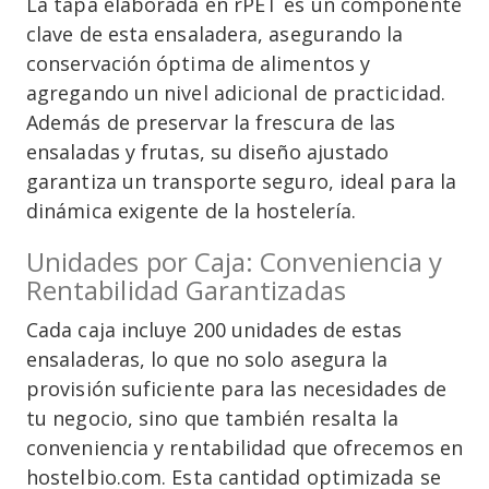
La tapa elaborada en rPET es un componente
clave de esta ensaladera, asegurando la
conservación óptima de alimentos y
agregando un nivel adicional de practicidad.
Además de preservar la frescura de las
ensaladas y frutas, su diseño ajustado
garantiza un transporte seguro, ideal para la
dinámica exigente de la hostelería.
Unidades por Caja: Conveniencia y
Rentabilidad Garantizadas
Cada caja incluye 200 unidades de estas
ensaladeras, lo que no solo asegura la
provisión suficiente para las necesidades de
tu negocio, sino que también resalta la
conveniencia y rentabilidad que ofrecemos en
hostelbio.com. Esta cantidad optimizada se