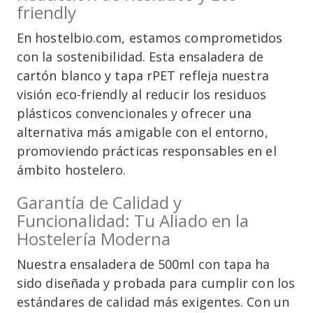
friendly
En hostelbio.com, estamos comprometidos
con la sostenibilidad. Esta ensaladera de
cartón blanco y tapa rPET refleja nuestra
visión eco-friendly al reducir los residuos
plásticos convencionales y ofrecer una
alternativa más amigable con el entorno,
promoviendo prácticas responsables en el
ámbito hostelero.
Garantía de Calidad y
Funcionalidad: Tu Aliado en la
Hostelería Moderna
Nuestra ensaladera de 500ml con tapa ha
sido diseñada y probada para cumplir con los
estándares de calidad más exigentes. Con un