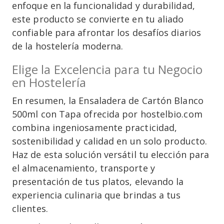
enfoque en la funcionalidad y durabilidad,
este producto se convierte en tu aliado
confiable para afrontar los desafíos diarios
de la hostelería moderna.
Elige la Excelencia para tu Negocio
en Hostelería
En resumen, la Ensaladera de Cartón Blanco
500ml con Tapa ofrecida por hostelbio.com
combina ingeniosamente practicidad,
sostenibilidad y calidad en un solo producto.
Haz de esta solución versátil tu elección para
el almacenamiento, transporte y
presentación de tus platos, elevando la
experiencia culinaria que brindas a tus
clientes.