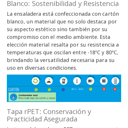
Blanco: Sostenibilidad y Resistencia
La ensaladera está confeccionada con cartón
blanco, un material que no solo destaca por
su aspecto estético sino también por su
compromiso con el medio ambiente. Esta
elección material resalta por su resistencia a
temperaturas que oscilan entre -18ºC y 80ºC,
brindando la versatilidad necesaria para su
uso en diversas condiciones.
Tapa rPET: Conservación y
Practicidad Asegurada