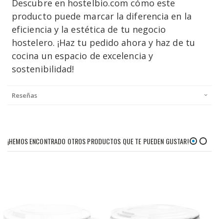
Descubre en hostelbio.com cómo este
producto puede marcar la diferencia en la
eficiencia y la estética de tu negocio
hostelero. ¡Haz tu pedido ahora y haz de tu
cocina un espacio de excelencia y
sostenibilidad!
Reseñas
¡HEMOS ENCONTRADO OTROS PRODUCTOS QUE TE PUEDEN GUSTAR!