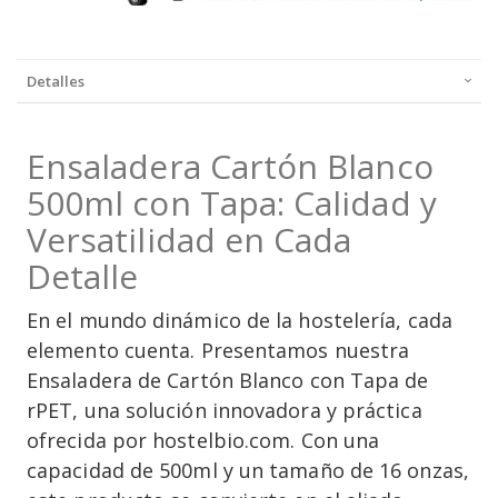
Detalles
Ensaladera Cartón Blanco
500ml con Tapa: Calidad y
Versatilidad en Cada
Detalle
En el mundo dinámico de la hostelería, cada
elemento cuenta. Presentamos nuestra
Ensaladera de Cartón Blanco con Tapa de
rPET, una solución innovadora y práctica
ofrecida por hostelbio.com. Con una
capacidad de 500ml y un tamaño de 16 onzas,