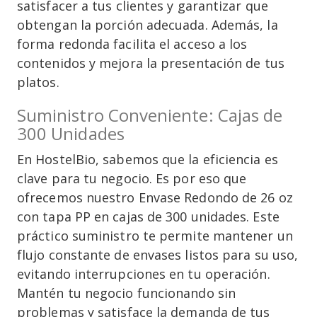
satisfacer a tus clientes y garantizar que
obtengan la porción adecuada. Además, la
forma redonda facilita el acceso a los
contenidos y mejora la presentación de tus
platos.
Suministro Conveniente: Cajas de
300 Unidades
En HostelBio, sabemos que la eficiencia es
clave para tu negocio. Es por eso que
ofrecemos nuestro Envase Redondo de 26 oz
con tapa PP en cajas de 300 unidades. Este
práctico suministro te permite mantener un
flujo constante de envases listos para su uso,
evitando interrupciones en tu operación.
Mantén tu negocio funcionando sin
problemas y satisface la demanda de tus