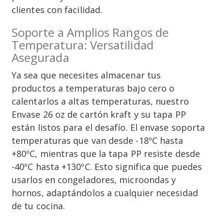
clientes con facilidad.
Soporte a Amplios Rangos de
Temperatura: Versatilidad
Asegurada
Ya sea que necesites almacenar tus
productos a temperaturas bajo cero o
calentarlos a altas temperaturas, nuestro
Envase 26 oz de cartón kraft y su tapa PP
están listos para el desafío. El envase soporta
temperaturas que van desde -18ºC hasta
+80ºC, mientras que la tapa PP resiste desde
-40ºC hasta +130ºC. Esto significa que puedes
usarlos en congeladores, microondas y
hornos, adaptándolos a cualquier necesidad
de tu cocina.