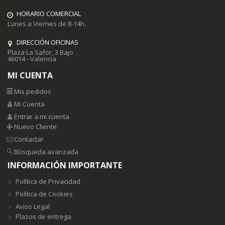
HORARIO COMERCIAL
Lunes a Viernes de 8-14h.
DIRECCIÓN OFICINAS
Plaza La Safor, 3 Bajo
46014 - Valencia
MI CUENTA
Mis pedidos
Mi Cuenta
Entrar a mi cuenta
Nuevo Cliente
Contactar
Búsqueda avanzada
INFORMACIÓN IMPORTANTE
Política de Privacidad
Política de Cookies
Aviso Legal
Plazos de entrega