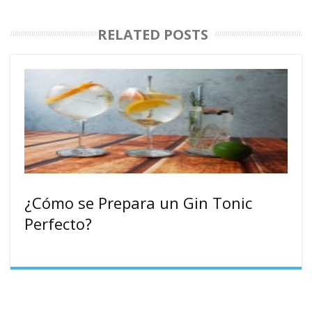
RELATED POSTS
¿Cómo se Prepara un Gin Tonic
Perfecto?