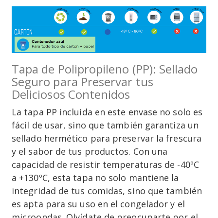
Tapa de Polipropileno (PP): Sellado
Seguro para Preservar tus
Deliciosos Contenidos
La tapa PP incluida en este envase no solo es
fácil de usar, sino que también garantiza un
sellado hermético para preservar la frescura
y el sabor de tus productos. Con una
capacidad de resistir temperaturas de -40ºC
a +130ºC, esta tapa no solo mantiene la
integridad de tus comidas, sino que también
es apta para su uso en el congelador y el
microondas. Olvídate de preocuparte por el