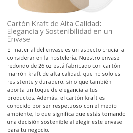
Cartón Kraft de Alta Calidad:
Elegancia y Sostenibilidad en un
Envase
El material del envase es un aspecto crucial a
considerar en la hostelería. Nuestro envase
redondo de 26 oz está fabricado con cartón
marrón kraft de alta calidad, que no solo es
resistente y duradero, sino que también
aporta un toque de elegancia a tus
productos. Además, el cartón kraft es
conocido por ser respetuoso con el medio
ambiente, lo que significa que estás tomando
una decisión sostenible al elegir este envase
para tu negocio.