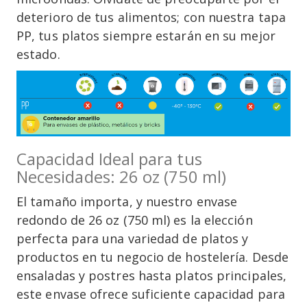
deterioro de tus alimentos; con nuestra tapa
PP, tus platos siempre estarán en su mejor
estado.
Capacidad Ideal para tus
Necesidades: 26 oz (750 ml)
El tamaño importa, y nuestro envase
redondo de 26 oz (750 ml) es la elección
perfecta para una variedad de platos y
productos en tu negocio de hostelería. Desde
ensaladas y postres hasta platos principales,
este envase ofrece suficiente capacidad para