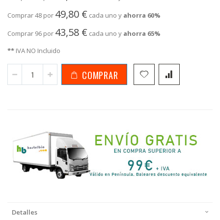
49,80 €
Comprar 48 por
cada uno y
ahorra
60
%
43,58 €
Comprar 96 por
cada uno y
ahorra
65
%
**
IVA NO Incluido
COMPRAR
Detalles