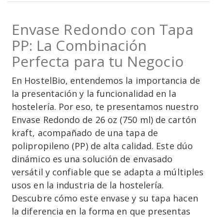
Envase Redondo con Tapa
PP: La Combinación
Perfecta para tu Negocio
En HostelBio, entendemos la importancia de
la presentación y la funcionalidad en la
hostelería. Por eso, te presentamos nuestro
Envase Redondo de 26 oz (750 ml) de cartón
kraft, acompañado de una tapa de
polipropileno (PP) de alta calidad. Este dúo
dinámico es una solución de envasado
versátil y confiable que se adapta a múltiples
usos en la industria de la hostelería.
Descubre cómo este envase y su tapa hacen
la diferencia en la forma en que presentas