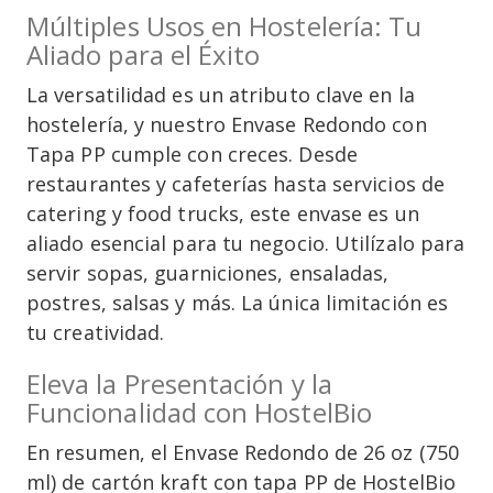
Múltiples Usos en Hostelería: Tu
Aliado para el Éxito
La versatilidad es un atributo clave en la
hostelería, y nuestro Envase Redondo con
Tapa PP cumple con creces. Desde
restaurantes y cafeterías hasta servicios de
catering y food trucks, este envase es un
aliado esencial para tu negocio. Utilízalo para
servir sopas, guarniciones, ensaladas,
postres, salsas y más. La única limitación es
tu creatividad.
Eleva la Presentación y la
Funcionalidad con HostelBio
En resumen, el Envase Redondo de 26 oz (750
ml) de cartón kraft con tapa PP de HostelBio