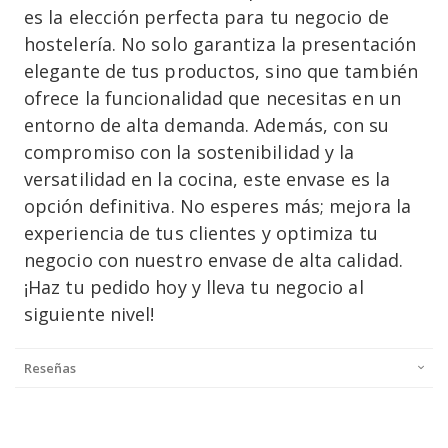
es la elección perfecta para tu negocio de
hostelería. No solo garantiza la presentación
elegante de tus productos, sino que también
ofrece la funcionalidad que necesitas en un
entorno de alta demanda. Además, con su
compromiso con la sostenibilidad y la
versatilidad en la cocina, este envase es la
opción definitiva. No esperes más; mejora la
experiencia de tus clientes y optimiza tu
negocio con nuestro envase de alta calidad.
¡Haz tu pedido hoy y lleva tu negocio al
siguiente nivel!
Reseñas