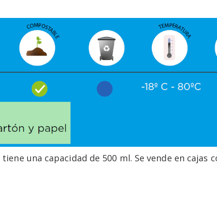
iene una capacidad de 500 ml. Se vende en cajas c