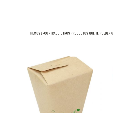
¡HEMOS ENCONTRADO OTROS PRODUCTOS QUE TE PUEDEN G