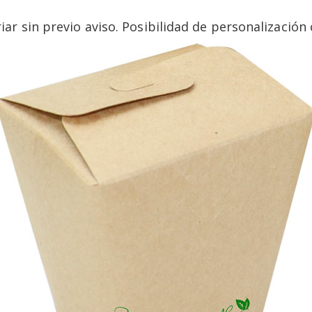
riar sin previo aviso. Posibilidad de personalizació