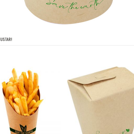
USTAR!