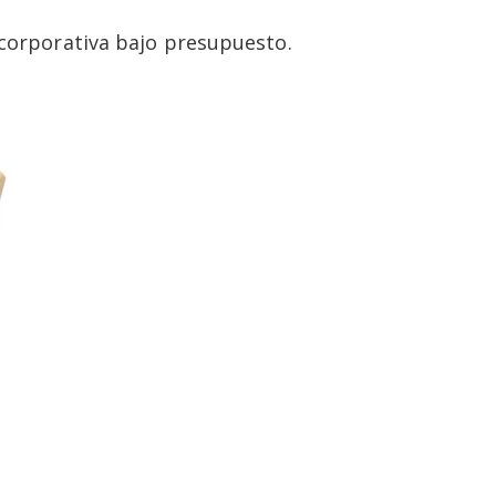
n corporativa bajo presupuesto.