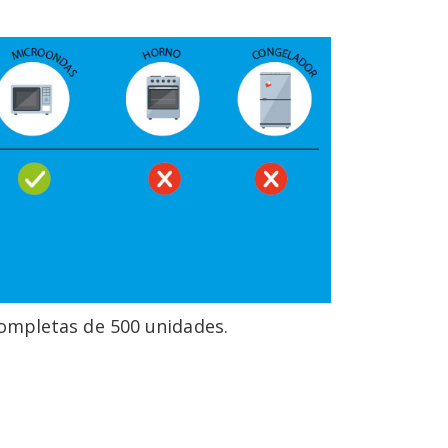
ompletas de 500 unidades.