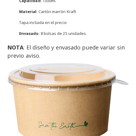
Capacidad
: 1300ml.
Material
: Cartón marrón Kraft
Tapa incluida en el precio
Envasado
: 8 bolsas de 25 unidades.
NOTA
: El diseño y envasado puede variar sin
previo aviso.