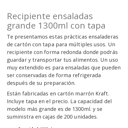
Recipiente ensaladas
grande 1300ml con tapa
Te presentamos estas prácticas ensaladeras
de cartón con tapa para múltiples usos. Un
recipiente con forma redonda donde podrás
guardar y transportar tus alimentos. Un uso
muy extendido es para ensaladas que pueden
ser conservadas de forma refrigerada
después de su preparación.
Están fabricadas en cartón marrón Kraft.
Incluye tapa en el precio. La capacidad del
modelo más grande es de 1300ml. y se
suministra en cajas de 200 unidades.