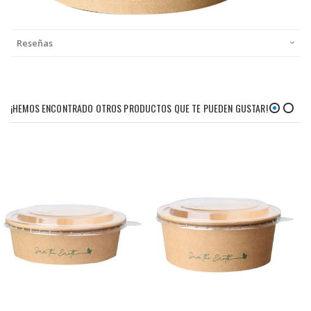
Reseñas
¡HEMOS ENCONTRADO OTROS PRODUCTOS QUE TE PUEDEN GUSTAR!