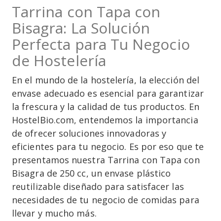
Tarrina con Tapa con
Bisagra: La Solución
Perfecta para Tu Negocio
de Hostelería
En el mundo de la hostelería, la elección del
envase adecuado es esencial para garantizar
la frescura y la calidad de tus productos. En
HostelBio.com, entendemos la importancia
de ofrecer soluciones innovadoras y
eficientes para tu negocio. Es por eso que te
presentamos nuestra Tarrina con Tapa con
Bisagra de 250 cc, un envase plástico
reutilizable diseñado para satisfacer las
necesidades de tu negocio de comidas para
llevar y mucho más.