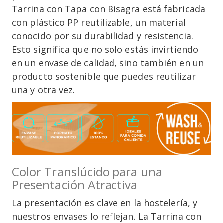
Tarrina con Tapa con Bisagra está fabricada
con plástico PP reutilizable, un material
conocido por su durabilidad y resistencia.
Esto significa que no solo estás invirtiendo
en un envase de calidad, sino también en un
producto sostenible que puedes reutilizar
una y otra vez.
Color Translúcido para una
Presentación Atractiva
La presentación es clave en la hostelería, y
nuestros envases lo reflejan. La Tarrina con