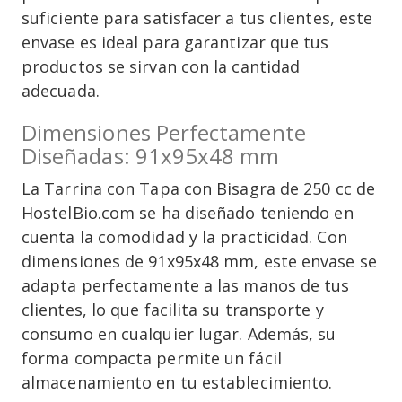
suficiente para satisfacer a tus clientes, este
envase es ideal para garantizar que tus
productos se sirvan con la cantidad
adecuada.
Dimensiones Perfectamente
Diseñadas: 91x95x48 mm
La Tarrina con Tapa con Bisagra de 250 cc de
HostelBio.com se ha diseñado teniendo en
cuenta la comodidad y la practicidad. Con
dimensiones de 91x95x48 mm, este envase se
adapta perfectamente a las manos de tus
clientes, lo que facilita su transporte y
consumo en cualquier lugar. Además, su
forma compacta permite un fácil
almacenamiento en tu establecimiento.