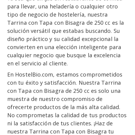
para llevar, una heladería o cualquier otro
tipo de negocio de hostelería, nuestra
Tarrina con Tapa con Bisagra de 250 cc es la
solución versátil que estabas buscando. Su
diseño práctico y su calidad excepcional la
convierten en una elección inteligente para
cualquier negocio que busque la excelencia
en el servicio al cliente.
En HostelBio.com, estamos comprometidos
con tu éxito y satisfacción. Nuestra Tarrina
con Tapa con Bisagra de 250 cc es solo una
muestra de nuestro compromiso de
ofrecerte productos de la más alta calidad.
No comprometas la calidad de tus productos
ni la satisfacción de tus clientes. ¡Haz de
nuestra Tarrina con Tapa con Bisagra tu