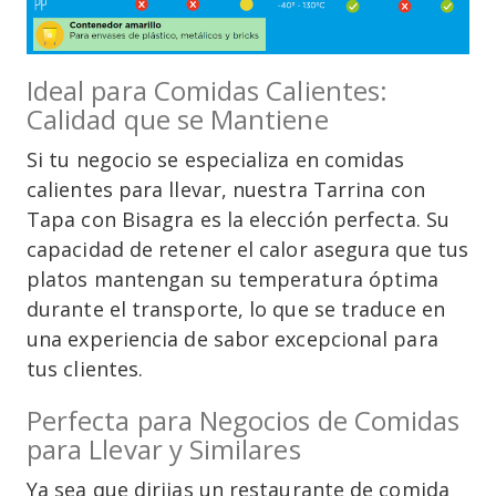
Ideal para Comidas Calientes:
Calidad que se Mantiene
Si tu negocio se especializa en comidas
calientes para llevar, nuestra Tarrina con
Tapa con Bisagra es la elección perfecta. Su
capacidad de retener el calor asegura que tus
platos mantengan su temperatura óptima
durante el transporte, lo que se traduce en
una experiencia de sabor excepcional para
tus clientes.
Perfecta para Negocios de Comidas
para Llevar y Similares
Ya sea que dirijas un restaurante de comida