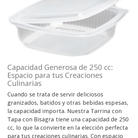
Capacidad Generosa de 250 cc:
Espacio para tus Creaciones
Culinarias
Cuando se trata de servir deliciosos
granizados, batidos y otras bebidas espesas,
la capacidad importa. Nuestra Tarrina con
Tapa con Bisagra tiene una capacidad de 250
cc, lo que la convierte en la elección perfecta
para tus creaciones culinarias. Con espacio