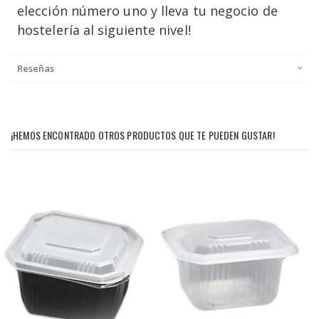
elección número uno y lleva tu negocio de
hostelería al siguiente nivel!
Reseñas
¡HEMOS ENCONTRADO OTROS PRODUCTOS QUE TE PUEDEN GUSTAR!