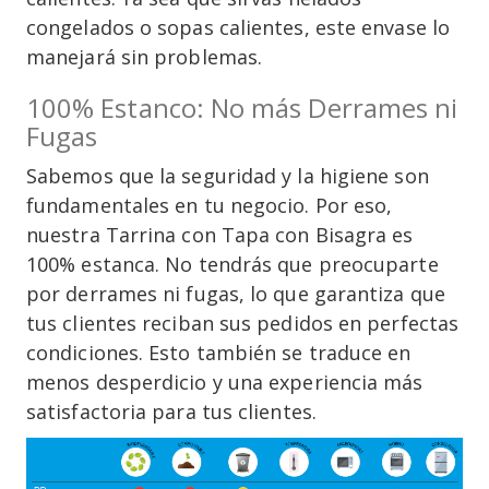
congelados o sopas calientes, este envase lo
manejará sin problemas.
100% Estanco: No más Derrames ni
Fugas
Sabemos que la seguridad y la higiene son
fundamentales en tu negocio. Por eso,
nuestra Tarrina con Tapa con Bisagra es
100% estanca. No tendrás que preocuparte
por derrames ni fugas, lo que garantiza que
tus clientes reciban sus pedidos en perfectas
condiciones. Esto también se traduce en
menos desperdicio y una experiencia más
satisfactoria para tus clientes.