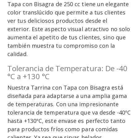
Tapa con Bisagra de 250 cc tiene un elegante
color translúcido que permite a tus clientes
ver tus deliciosos productos desde el
exterior. Este aspecto visual atractivo no solo
aumenta el apetito de tus clientes, sino que
también muestra tu compromiso con la
calidad.
Tolerancia de Temperatura: De -40
°C a +130 °C
Nuestra Tarrina con Tapa con Bisagra está
diseñada para adaptarse a una amplia gama
de temperaturas. Con una impresionante
tolerancia de temperatura que va desde -40ºC
hasta +130ºC, este envase es perfecto tanto
para productos fríos como para comidas
calientes. Ya sea que sirvas helados