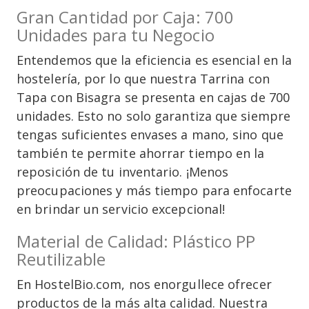
Gran Cantidad por Caja: 700
Unidades para tu Negocio
Entendemos que la eficiencia es esencial en la
hostelería, por lo que nuestra Tarrina con
Tapa con Bisagra se presenta en cajas de 700
unidades. Esto no solo garantiza que siempre
tengas suficientes envases a mano, sino que
también te permite ahorrar tiempo en la
reposición de tu inventario. ¡Menos
preocupaciones y más tiempo para enfocarte
en brindar un servicio excepcional!
Material de Calidad: Plástico PP
Reutilizable
En HostelBio.com, nos enorgullece ofrecer
productos de la más alta calidad. Nuestra