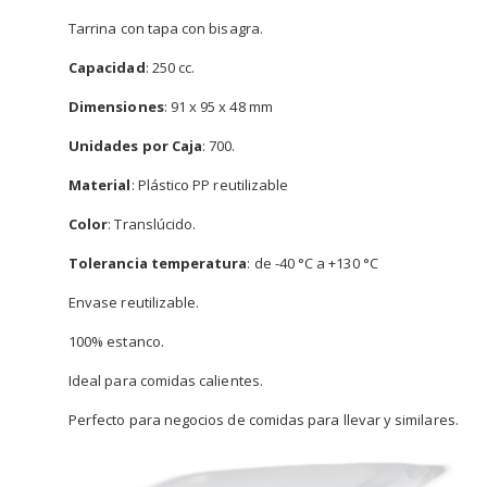
Tarrina con tapa con bisagra.
Capacidad
: 250 cc.
Dimensiones
: 91 x 95 x 48 mm
Unidades por Caja
: 700.
Material
: Plástico PP reutilizable
Color
: Translúcido.
Tolerancia temperatura
: de -40 °C a +130 °C
Envase reutilizable.
100% estanco.
Ideal para comidas calientes.
Perfecto para negocios de comidas para llevar y similares.