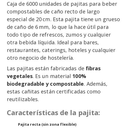
Caja de 6000 unidades de pajitas para beber
compostables de caño recto de largo
especial de 20 cm. Esta pajita tiene un grueso
de caño de 6 mm, lo que la hace útil para
todo tipo de refrescos, zumos y cualquier
otra bebida líquida. Ideal para bares,
restaurantes, caterings, hoteles y cualquier
otro negocio de hostelería.
Las pajitas están fabricadas de
fibras
vegetales
. Es un material
100%
biodegradable y compostable
. Además,
estas cañitas están certificadas como
reutilizables.
Características de la pajita:
Pajita recta (sin zona flexible)