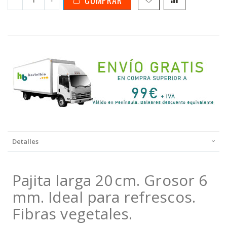
Detalles
Pajita larga 20 cm. Grosor 6
mm. Ideal para refrescos.
Fibras vegetales.