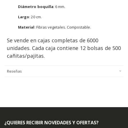
Diámetro boquilla
: 6 mm.
Largo
: 20 cm.
Material
: Fibras vegetales. Compostable.
Se vende en cajas completas de 6000
unidades. Cada caja contiene 12 bolsas de 500
cañitas/pajitas.
Reseñas
¿QUIERES RECIBIR NOVEDADES Y OFERTAS?