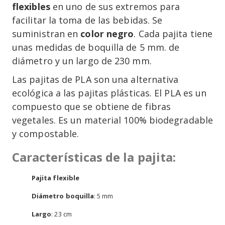
flexibles
en uno de sus extremos para
facilitar la toma de las bebidas. Se
suministran en
color negro
. Cada pajita tiene
unas medidas de boquilla de 5 mm. de
diámetro y un largo de 230 mm.
Las pajitas de PLA son una alternativa
ecológica a las pajitas plásticas. El PLA es un
compuesto que se obtiene de fibras
vegetales. Es un material 100% biodegradable
y compostable.
Características de la pajita:
Pajita flexible
Diámetro boquilla
: 5 mm
Largo
: 23 cm