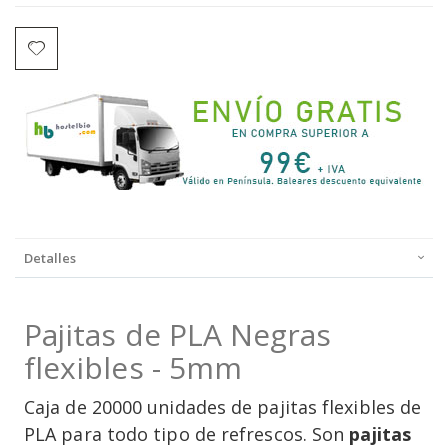
Detalles
Pajitas de PLA Negras
flexibles - 5mm
Caja de 20000 unidades de pajitas flexibles de
PLA para todo tipo de refrescos. Son
pajitas