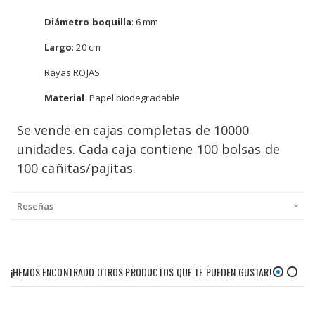
Diámetro boquilla
: 6 mm
Largo
: 20 cm
Rayas ROJAS.
Material
: Papel biodegradable
Se vende en cajas completas de 10000
unidades. Cada caja contiene 100 bolsas de
100 cañitas/pajitas.
Reseñas
¡HEMOS ENCONTRADO OTROS PRODUCTOS QUE TE PUEDEN GUSTAR!