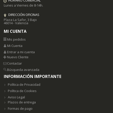
HORARIO COMERCIAL
Lunes a Viernes de 8-14h.
DIRECCIÓN OFICINAS
Plaza La Safor, 3 Bajo
46014 - Valencia
MI CUENTA
Mis pedidos
Mi Cuenta
Entrar a mi cuenta
Nuevo Cliente
Contactar
Búsqueda avanzada
INFORMACIÓN IMPORTANTE
Política de Privacidad
Política de Cookies
Aviso Legal
Plazos de entrega
Formas de pago