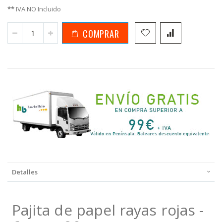
**
IVA NO Incluido
COMPRAR
Detalles
Pajita de papel rayas rojas -