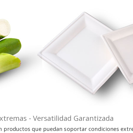
xtremas - Versatilidad Garantizada
en productos que puedan soportar condiciones extre