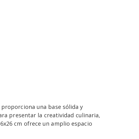
 proporciona una base sólida y
ra presentar la creatividad culinaria,
26x26 cm ofrece un amplio espacio