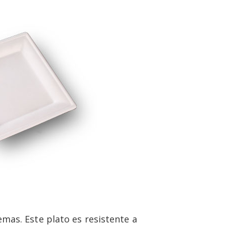
mas. Este plato es resistente a