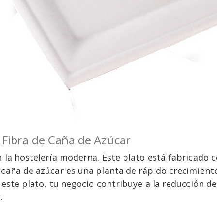
- Fibra de Caña de Azúcar
n la hostelería moderna. Este plato está fabricado c
 caña de azúcar es una planta de rápido crecimiento
 este plato, tu negocio contribuye a la reducción de
.