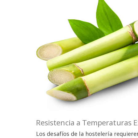
Resistencia a Temperaturas E
Los desafíos de la hostelería requier