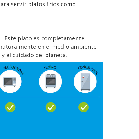
ara servir platos fríos como
ual. Este plato es completamente
naturalmente en el medio ambiente,
y el cuidado del planeta.