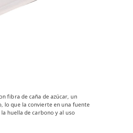
on fibra de caña de azúcar, un
, lo que la convierte en una fuente
 la huella de carbono y al uso