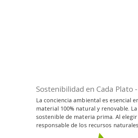
Sostenibilidad en Cada Plato 
La conciencia ambiental es esencial e
material 100% natural y renovable. La
sostenible de materia prima. Al elegir
responsable de los recursos naturales