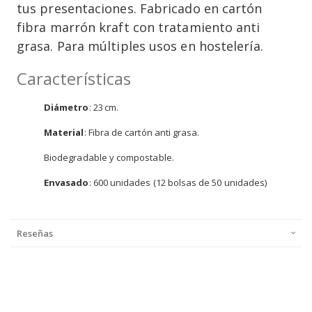
tus presentaciones. Fabricado en cartón
fibra marrón kraft con tratamiento anti
grasa. Para múltiples usos en hostelería.
Características
Diámetro
: 23 cm.
Material
: Fibra de cartón anti grasa.
Biodegradable y compostable.
Envasado
: 600 unidades (12 bolsas de 50 unidades)
Reseñas