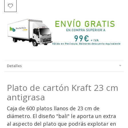
Detalles
Plato de cartón Kraft 23 cm
antigrasa
Caja de 600 platos llanos de 23 cm de
diámetro. El diseño "bali" le aporta un extra
al aspecto del plato que podrás explotar en