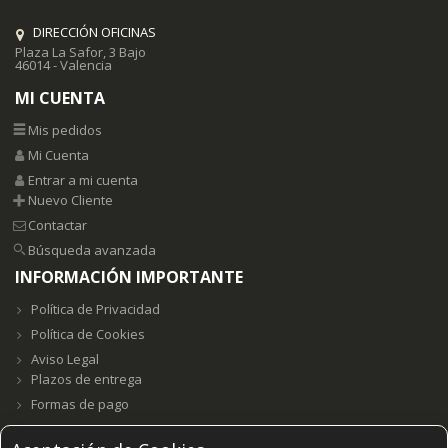
DIRECCIÓN OFICINAS
Plaza La Safor, 3 Bajo
46014 - Valencia
MI CUENTA
Mis pedidos
Mi Cuenta
Entrar a mi cuenta
Nuevo Cliente
Contactar
Búsqueda avanzada
INFORMACIÓN IMPORTANTE
Política de Privacidad
Política de Cookies
Aviso Legal
Plazos de entrega
Formas de pago