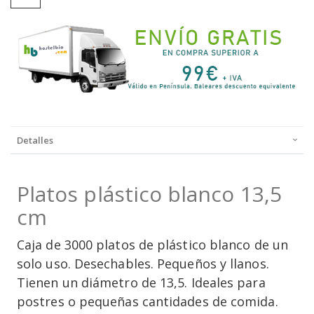
Detalles
Platos plástico blanco 13,5
cm
Caja de 3000 platos de plástico blanco de un
solo uso. Desechables. Pequeños y llanos.
Tienen un diámetro de 13,5. Ideales para
postres o pequeñas cantidades de comida.