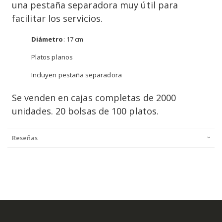
una pestaña separadora muy útil para
facilitar los servicios.
Diámetro
: 17 cm
Platos planos
Incluyen pestaña separadora
Se venden en cajas completas de 2000
unidades. 20 bolsas de 100 platos.
Reseñas