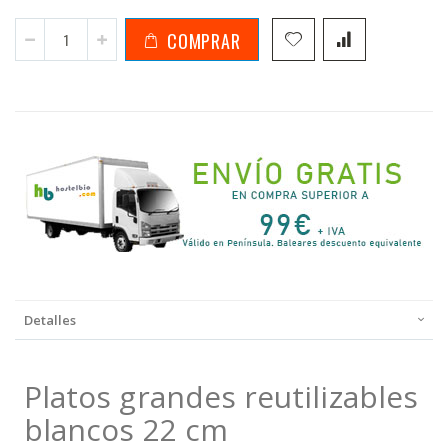
COMPRAR
Detalles
Platos grandes reutilizables
blancos 22 cm