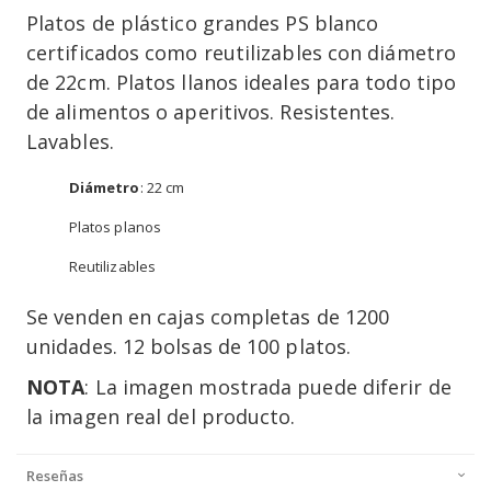
Platos de plástico grandes PS blanco
certificados como reutilizables con diámetro
de 22cm. Platos llanos ideales para todo tipo
de alimentos o aperitivos. Resistentes.
Lavables.
Diámetro
: 22 cm
Platos planos
Reutilizables
Se venden en cajas completas de 1200
unidades. 12 bolsas de 100 platos.
NOTA
: La imagen mostrada puede diferir de
la imagen real del producto.
Reseñas