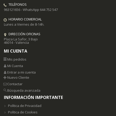
TELÉFONOS
963121656 - WhatsApp 644 752 547
HORARIO COMERCIAL
Lunes a Viernes de 8-14h.
DIRECCIÓN OFICINAS
Plaza La Safor, 3 Bajo
46014 - Valencia
MI CUENTA
Mis pedidos
Mi Cuenta
Entrar a mi cuenta
Nuevo Cliente
Contactar
Búsqueda avanzada
INFORMACIÓN IMPORTANTE
Política de Privacidad
Política de Cookies