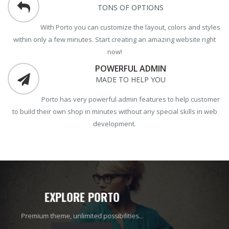
TONS OF OPTIONS
With Porto you can customize the layout, colors and styles
within only a few minutes. Start creating an amazing website right
now!
POWERFUL ADMIN
MADE TO HELP YOU
Porto has very powerful admin features to help customer
to build their own shop in minutes without any special skills in web
development.
EXPLORE
PORTO
Premium theme, unlimited possibilities...