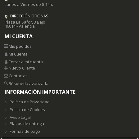
Lunes a Viernes de 8-14h.
DIRECCIÓN OFICINAS
Plaza La Safor, 3 Bajo
46014 - Valencia
MI CUENTA
Mis pedidos
Mi Cuenta
Entrar a mi cuenta
Nuevo Cliente
Contactar
Búsqueda avanzada
INFORMACIÓN IMPORTANTE
Política de Privacidad
Política de Cookies
Aviso Legal
Plazos de entrega
Formas de pago