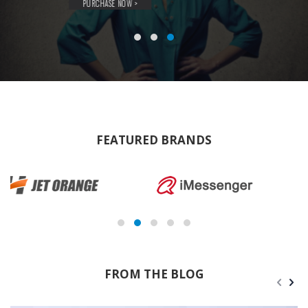
PURCHASE NOW >
FEATURED BRANDS
FROM THE BLOG