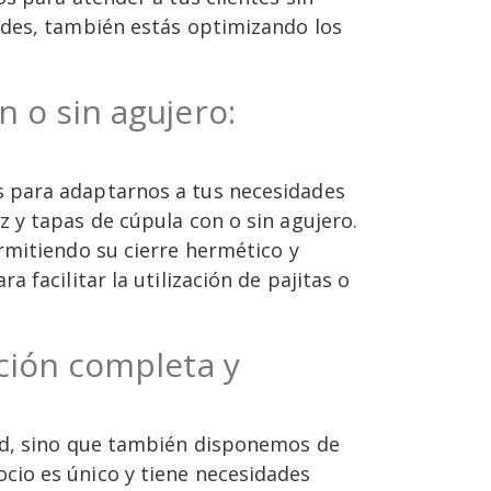
ades, también estás optimizando los
 o sin agujero:
s para adaptarnos a tus necesidades
 y tapas de cúpula con o sin agujero.
rmitiendo su cierre hermético y
facilitar la utilización de pajitas o
ción completa y
dad, sino que también disponemos de
cio es único y tiene necesidades