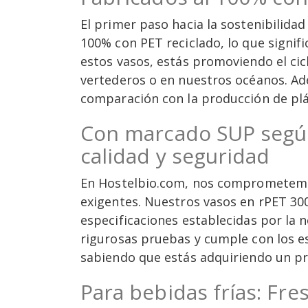
El primer paso hacia la sostenibilidad
100% con PET reciclado, lo que signifi
estos vasos, estás promoviendo el cic
vertederos o en nuestros océanos. Ad
comparación con la producción de plás
Con marcado SUP según
calidad y seguridad
En Hostelbio.com, nos comprometemos
exigentes. Nuestros vasos en rPET 30
especificaciones establecidas por la
rigurosas pruebas y cumple con los es
sabiendo que estás adquiriendo un pr
Para bebidas frías: Fr