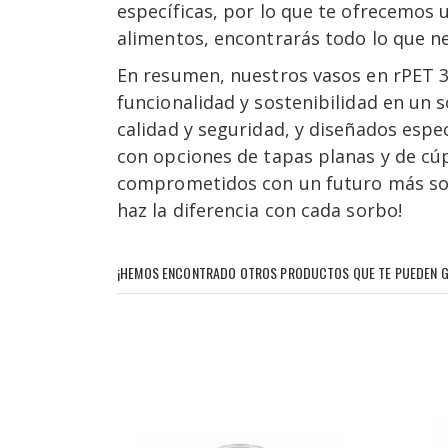
específicas, por lo que te ofrecemos 
alimentos, encontrarás todo lo que ne
En resumen, nuestros vasos en rPET 30
funcionalidad y sostenibilidad en un 
calidad y seguridad, y diseñados espe
con opciones de tapas planas y de cú
comprometidos con un futuro más sost
haz la diferencia con cada sorbo!
¡HEMOS ENCONTRADO OTROS PRODUCTOS QUE TE PUEDEN G