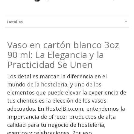
Detalles
Vaso en cartón blanco 3oz
90 ml: La Elegancia y la
Practicidad Se Unen
Los detalles marcan la diferencia en el
mundo de la hostelería, y uno de los
elementos que puede elevar la experiencia de
tus clientes es la elección de los vasos
adecuados. En HostelBio.com, entendemos la
importancia de ofrecer productos de alta
calidad para tu negocio de hostelería,
eventos y celebraciones. Por eso,