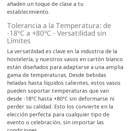
añaden un toque de clase a tu
establecimiento.
Tolerancia a la Temperatura: de
-18ºC a +80ºC - Versatilidad sin
Límites
La versatilidad es clave en la industria de la
hostelería, y nuestros vasos en cartón blanco
están diseñados para adaptarse a una amplia
gama de temperaturas. Desde bebidas
heladas hasta líquidos calientes, estos vasos
pueden soportar temperaturas que van
desde -18ºC hasta +80ºC sin deformarse ni
perder su calidad. Esto los convierte en la
elección perfecta para cualquier tipo de
evento o celebración, sin importar las
condiciones.