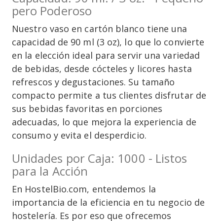
pero Poderoso
Nuestro vaso en cartón blanco tiene una
capacidad de 90 ml (3 oz), lo que lo convierte
en la elección ideal para servir una variedad
de bebidas, desde cócteles y licores hasta
refrescos y degustaciones. Su tamaño
compacto permite a tus clientes disfrutar de
sus bebidas favoritas en porciones
adecuadas, lo que mejora la experiencia de
consumo y evita el desperdicio.
Unidades por Caja: 1000 - Listos
para la Acción
En HostelBio.com, entendemos la
importancia de la eficiencia en tu negocio de
hostelería. Es por eso que ofrecemos