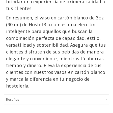
brindar una experiencia de primera calidad a
tus clientes.
En resumen, el vaso en cartón blanco de 3oz
(90 ml) de HostelBio.com es una elección
inteligente para aquellos que buscan la
combinación perfecta de capacidad, estilo,
versatilidad y sostenibilidad. Asegura que tus
clientes disfruten de sus bebidas de manera
elegante y conveniente, mientras tú ahorras
tiempo y dinero. Eleva la experiencia de tus
clientes con nuestros vasos en cartón blanco
y marca la diferencia en tu negocio de
hostelería.
Reseñas