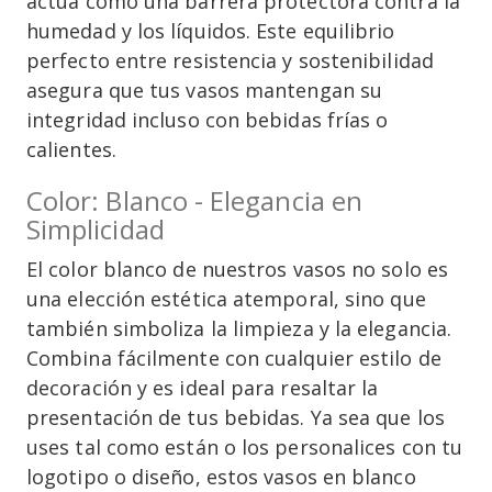
actúa como una barrera protectora contra la
humedad y los líquidos. Este equilibrio
perfecto entre resistencia y sostenibilidad
asegura que tus vasos mantengan su
integridad incluso con bebidas frías o
calientes.
Color: Blanco - Elegancia en
Simplicidad
El color blanco de nuestros vasos no solo es
una elección estética atemporal, sino que
también simboliza la limpieza y la elegancia.
Combina fácilmente con cualquier estilo de
decoración y es ideal para resaltar la
presentación de tus bebidas. Ya sea que los
uses tal como están o los personalices con tu
logotipo o diseño, estos vasos en blanco