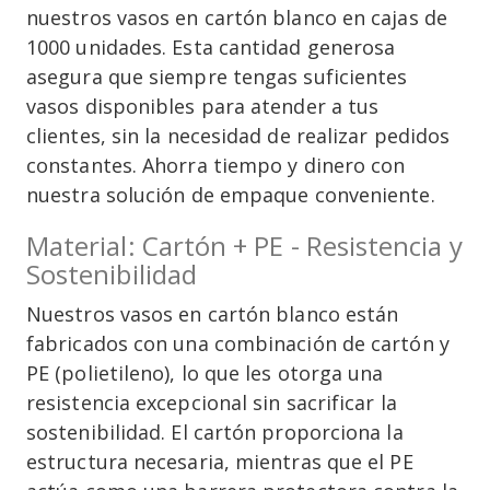
nuestros vasos en cartón blanco en cajas de
1000 unidades. Esta cantidad generosa
asegura que siempre tengas suficientes
vasos disponibles para atender a tus
clientes, sin la necesidad de realizar pedidos
constantes. Ahorra tiempo y dinero con
nuestra solución de empaque conveniente.
Material: Cartón + PE - Resistencia y
Sostenibilidad
Nuestros vasos en cartón blanco están
fabricados con una combinación de cartón y
PE (polietileno), lo que les otorga una
resistencia excepcional sin sacrificar la
sostenibilidad. El cartón proporciona la
estructura necesaria, mientras que el PE