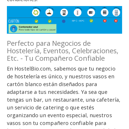
Perfecto para Negocios de
Hostelería, Eventos, Celebraciones,
Etc. - Tu Compañero Confiable
En HostelBio.com, sabemos que tu negocio
de hostelería es único, y nuestros vasos en
cartón blanco están diseñados para
adaptarse a tus necesidades. Ya sea que
tengas un bar, un restaurante, una cafetería,
un servicio de catering o que estés
organizando un evento especial, nuestros
vasos son tu compañero confiable para