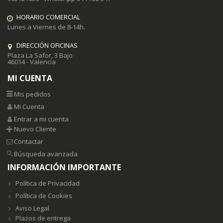
HORARIO COMERCIAL
Lunes a Viernes de 8-14h.
DIRECCIÓN OFICINAS
Plaza La Safor, 3 Bajo
46014 - Valencia
MI CUENTA
Mis pedidos
Mi Cuenta
Entrar a mi cuenta
Nuevo Cliente
Contactar
Búsqueda avanzada
INFORMACIÓN IMPORTANTE
Política de Privacidad
Política de Cookies
Aviso Legal
Plazos de entrega