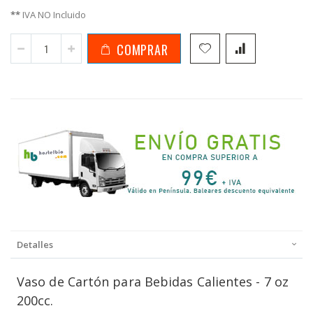
**
IVA NO Incluido
COMPRAR
Detalles
Vaso de Cartón para Bebidas Calientes - 7 oz
200cc.