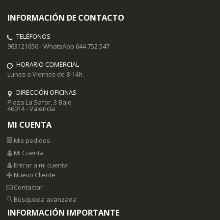
INFORMACIÓN DE CONTACTO
TELÉFONOS
963121656 - WhatsApp 644 752 547
HORARIO COMERCIAL
Lunes a Viernes de 8-14h.
DIRECCIÓN OFICINAS
Plaza La Safor, 3 Bajo
46014 - Valencia
MI CUENTA
Mis pedidos
Mi Cuenta
Entrar a mi cuenta
Nuevo Cliente
Contactar
Búsqueda avanzada
INFORMACIÓN IMPORTANTE