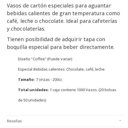
Vasos de cartón especiales para aguantar
bebidas calientes de gran temperatura como
café, leche o chocolate. Ideal para cafeterías
y chocolaterías.
Tienen posibilidad de adquirir tapa con
boquilla especial para beber directamente.
Diseño “Coffee” (Puede variar)
Especial Bebidas calientes: Chocolate, café, leche.
Tamaño:
7 onzas - 200cc
Total unidades:
1 caja contiene 1000 Vasos. (20 bolsas
de 50 unidades)
Reseñas