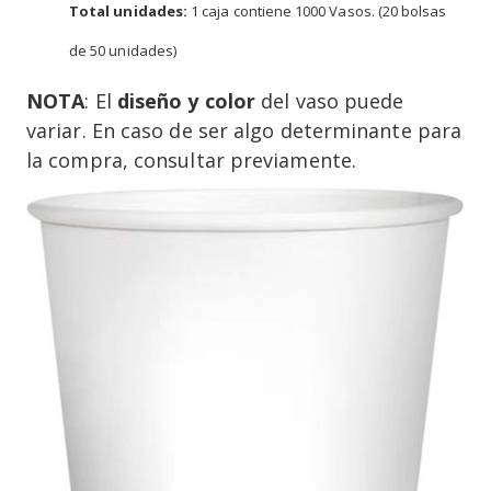
Total unidades:
1 caja contiene 1000 Vasos. (20 bolsas
de 50 unidades)
NOTA
: El
diseño y color
del vaso puede
variar. En caso de ser algo determinante para
la compra, consultar previamente.