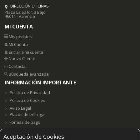
DIRECCIÓN OFICINAS
Plaza La Safor, 3 Bajo
46014 - Valencia
MI CUENTA
Mis pedidos
Mi Cuenta
Entrar a mi cuenta
Nuevo Cliente
Contactar
Búsqueda avanzada
INFORMACIÓN IMPORTANTE
Política de Privacidad
Política de Cookies
Aviso Legal
Plazos de entrega
Formas de pago
Aceptación de Cookies