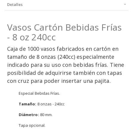
Detalles
Vasos Cartón Bebidas Frías
- 8 oz 240cc
Caja de 1000 vasos fabricados en cartón en
tamaño de 8 onzas (240cc) especialmente
indicado para su uso con bebidas frías. Tiene
posibilidad de adquirirse también con tapas
con cruz para poder insertar una pajita.
Especial Bebidas Frías.
Tamaño:
8 onzas - 240cc
Diámetro:
80 mm.
Tapa opcional.