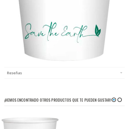
Reseñas
¡HEMOS ENCONTRADO OTROS PRODUCTOS QUE TE PUEDEN GUSTAR!