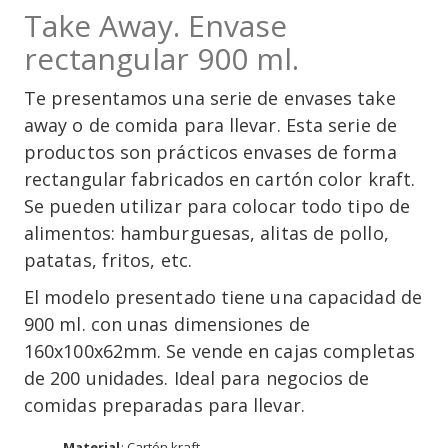
Take Away. Envase
rectangular 900 ml.
Te presentamos una serie de envases take
away o de comida para llevar. Esta serie de
productos son prácticos envases de forma
rectangular fabricados en cartón color kraft.
Se pueden utilizar para colocar todo tipo de
alimentos: hamburguesas, alitas de pollo,
patatas, fritos, etc.
El modelo presentado tiene una capacidad de
900 ml. con unas dimensiones de
160x100x62mm. Se vende en cajas completas
de 200 unidades. Ideal para negocios de
comidas preparadas para llevar.
Material
: Cartón kraft