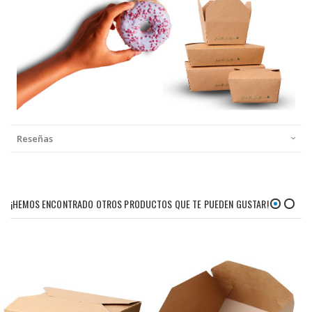
Reseñas
¡HEMOS ENCONTRADO OTROS PRODUCTOS QUE TE PUEDEN GUSTAR!