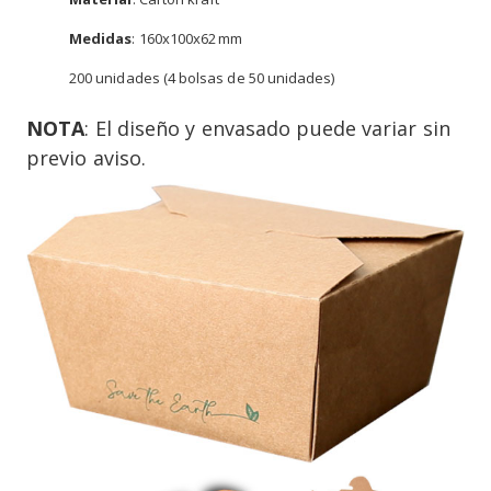
Medidas
: 160x100x62 mm
200 unidades (4 bolsas de 50 unidades)
NOTA
: El diseño y envasado puede variar sin
previo aviso.