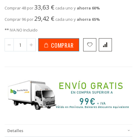
33,63 €
Comprar 48 por
cada uno y
ahorra
60
%
29,42 €
Comprar 96 por
cada uno y
ahorra
65
%
**
IVA NO Incluido
COMPRAR
Detalles