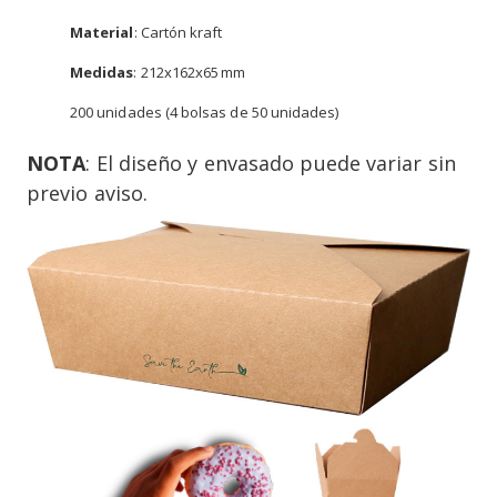
Material
: Cartón kraft
Medidas
: 212x162x65 mm
200 unidades (4 bolsas de 50 unidades)
NOTA
: El diseño y envasado puede variar sin
previo aviso.