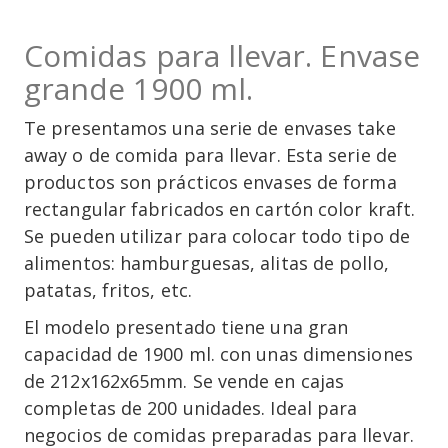
Comidas para llevar. Envase
grande 1900 ml.
Te presentamos una serie de envases take
away o de comida para llevar. Esta serie de
productos son prácticos envases de forma
rectangular fabricados en cartón color kraft.
Se pueden utilizar para colocar todo tipo de
alimentos: hamburguesas, alitas de pollo,
patatas, fritos, etc.
El modelo presentado tiene una gran
capacidad de 1900 ml. con unas dimensiones
de 212x162x65mm. Se vende en cajas
completas de 200 unidades. Ideal para
negocios de comidas preparadas para llevar.