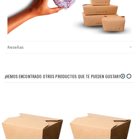
Reseñas
¡HEMOS ENCONTRADO OTROS PRODUCTOS QUE TE PUEDEN GUSTAR!